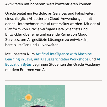
Aktivitäten mit höherem Wert konzentrieren können.
Oracle bietet ein Portfolio an Services und Fähigkeiten,
einschließlich AI-basierten Cloud-Anwendungen, mit
denen Unternehmen mit AI unterstützt werden. Mit der AI-
Plattform von Oracle verfügen Data Scientists und
Entwickler über eine umfassende Reihe von Cloud
Services, um AI-gestützte Lösungen zu entwickeln,
bereitzustellen und zu verwalten.
Mit unserem Kurs
Artificial Intelligence with Machine
Learning in Java
,
auf KI ausgerichteten Workshops
und
AI
Education Bytes
beginnen Studenten der Oracle Academy
mit dem Erlernen von AI.