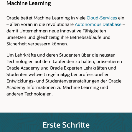
Machine Learning
Oracle bettet Machine Learning in viele
Cloud-Services
ein
– allen voran in die revolutionäre
Autonomous Database
–
damit Unternehmen neue innovative Fähigkeiten
umsetzen und gleichzeitig ihre Betriebsabläufe und
Sicherheit verbessern können.
Um Lehrkräfte und deren Studenten über die neusten
Technologien auf dem Laufenden zu halten, präsentieren
Oracle Academy und Oracle Experten Lehrkräften und
Studenten weltweit regelmäßig bei professionellen
Entwicklungs- und Studentenveranstaltungen der Oracle
Academy Informationen zu Machine Learning und
anderen Technologien.
Erste Schritte