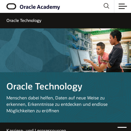
Oracle Academy
Oracle Technology
Oracle Technology
Menschen dabei helfen, Daten auf neue Weise zu
erkennen, Erkenntnisse zu entdecken und endlose
Möglichkeiten zu eröffnen
Karriere- und Lernressourcen