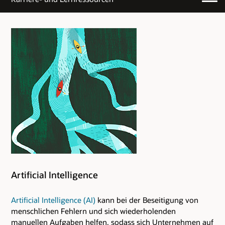
Artificial Intelligence
Artificial Intelligence (AI)
kann bei der Beseitigung von
menschlichen Fehlern und sich wiederholenden
manuellen Aufgaben helfen, sodass sich Unternehmen auf