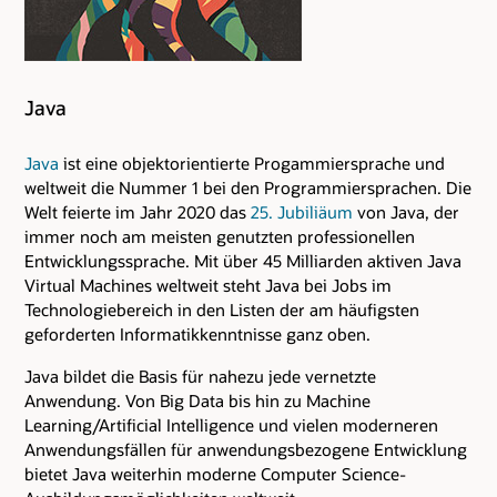
Java
Java
ist eine objektorientierte Progammiersprache und
weltweit die Nummer 1 bei den Programmiersprachen. Die
Welt feierte im Jahr 2020 das
25. Jubiliäum
von Java, der
immer noch am meisten genutzten professionellen
Entwicklungssprache. Mit über 45 Milliarden aktiven Java
Virtual Machines weltweit steht Java bei Jobs im
Technologiebereich in den Listen der am häufigsten
geforderten Informatikkenntnisse ganz oben.
Java bildet die Basis für nahezu jede vernetzte
Anwendung. Von Big Data bis hin zu Machine
Learning/Artificial Intelligence und vielen moderneren
Anwendungsfällen für anwendungsbezogene Entwicklung
bietet Java weiterhin moderne Computer Science-