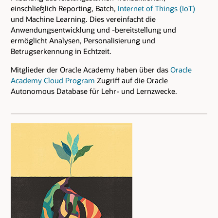
einschließlich Reporting, Batch,
Internet of Things (IoT)
und Machine Learning. Dies vereinfacht die
Anwendungsentwicklung und -bereitstellung und
ermöglicht Analysen, Personalisierung und
Betrugserkennung in Echtzeit.
Mitglieder der Oracle Academy haben über das
Oracle
Academy Cloud Program
Zugriff auf die Oracle
Autonomous Database für Lehr- und Lernzwecke.