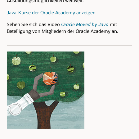
Ausbildungsmöglichkeiten weltweit.
Java-Kurse der Oracle Academy anzeigen
.
Sehen Sie sich das Video
Oracle Moved by Java
mit
Beteiligung von Mitgliedern der Oracle Academy an.