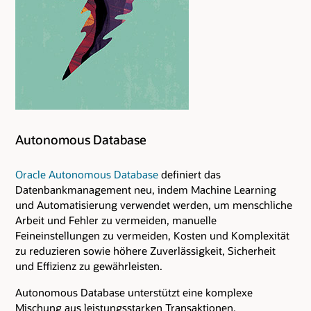
Autonomous Database
Oracle Autonomous Database
definiert das
Datenbankmanagement neu, indem Machine Learning
und Automatisierung verwendet werden, um menschliche
Arbeit und Fehler zu vermeiden, manuelle
Feineinstellungen zu vermeiden, Kosten und Komplexität
zu reduzieren sowie höhere Zuverlässigkeit, Sicherheit
und Effizienz zu gewährleisten.
Autonomous Database unterstützt eine komplexe
Mischung aus leistungsstarken Transaktionen,