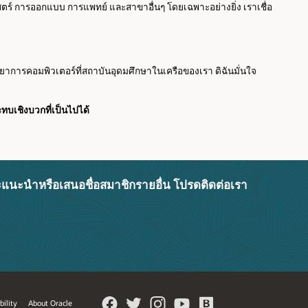
ตร์ การออกแบบ การแพทย์ และสาขาอื่นๆ โดยเฉพาะอย่างยิ่ง เราเชื่อ
ทยาการคอมพิวเตอร์ที่สถาบันอุดมศึกษาในเครือของเรา ดิฉันมั่นใจ
บเชิงบวกที่เป็นไปได้
ะแนะนำหรือเสนอชื่อสมาชิกรายอื่น โปรดติดต่อเรา
bility
About Oracle