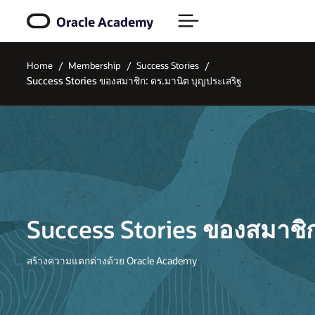
Oracle Academy
Home
Membership
Success Stories
Success Stories ของสมาชิก: ดร.มานิต บุญประเสริฐ
Success Stories ของสมาชิ
สร้างความแตกต่างด้วย Oracle Academy