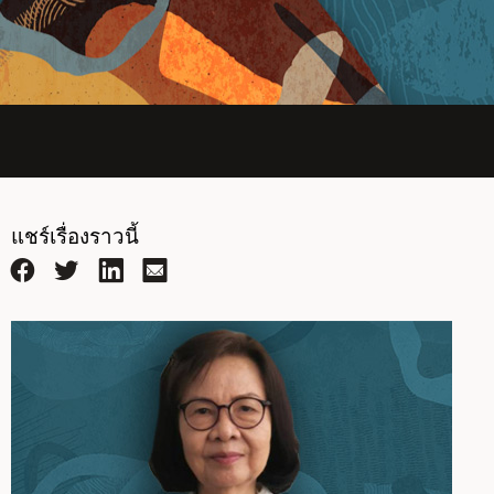
แชร์เรื่องราวนี้
Facebook
Twitter
LinkedIn
Email