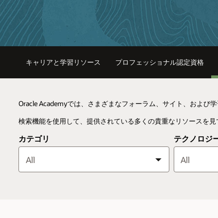
キャリアと学習リソース
プロフェッショナル認定資格
Oracle Academyでは、さまざまなフォーラム、サイト、
検索機能を使用して、提供されている多くの貴重なリソースを見
カテゴリ
テクノロジ