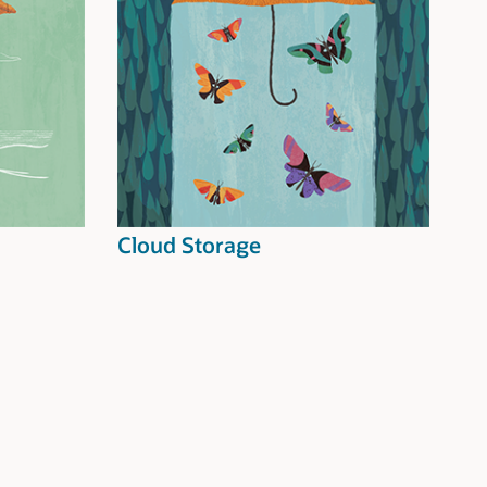
Cloud Storage