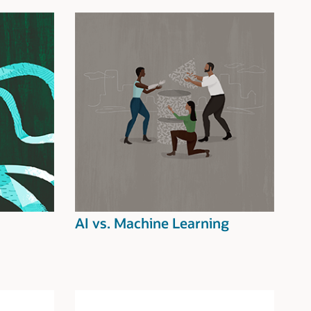
AI vs. Machine Learning