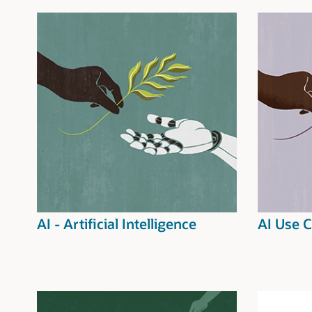
AI - Artificial Intelligence
AI Use 