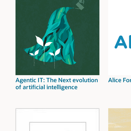
Agentic IT: The Next evolution
Alice F
of artificial intelligence