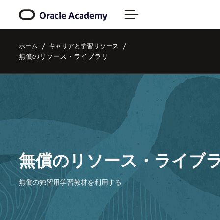
Oracle Academy
ホーム
キャリアと学習リソース
無償のリソース・ライブラリ
無償のリソース・ライブ
無償の独習用学習教材を利用する