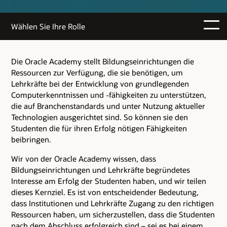
Wählen Sie Ihre Rolle
Die Oracle Academy stellt Bildungseinrichtungen die
Ressourcen zur Verfügung, die sie benötigen, um
Lehrkräfte bei der Entwicklung von grundlegenden
Computerkenntnissen und -fähigkeiten zu unterstützen,
die auf Branchenstandards und unter Nutzung aktueller
Technologien ausgerichtet sind. So können sie den
Studenten die für ihren Erfolg nötigen Fähigkeiten
beibringen.
Wir von der Oracle Academy wissen, dass
Bildungseinrichtungen und Lehrkräfte begründetes
Interesse am Erfolg der Studenten haben, und wir teilen
dieses Kernziel. Es ist von entscheidender Bedeutung,
dass Institutionen und Lehrkräfte Zugang zu den richtigen
Ressourcen haben, um sicherzustellen, dass die Studenten
nach dem Abschluss erfolgreich sind – sei es bei einem