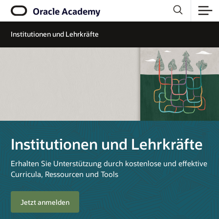
Oracle Academy
Institutionen und Lehrkräfte
Institutionen und Lehrkräfte
Erhalten Sie Unterstützung durch kostenlose und effektive
Curricula, Ressourcen und Tools
Jetzt anmelden