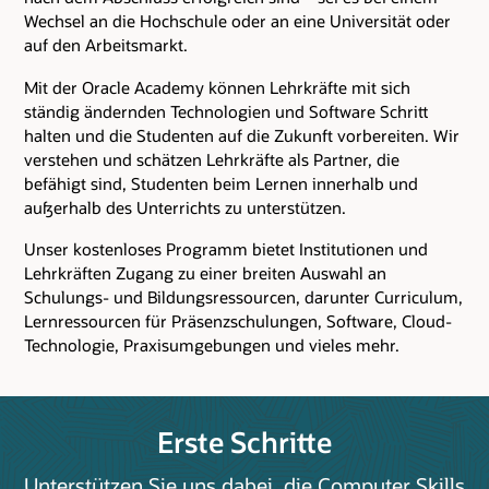
Wechsel an die Hochschule oder an eine Universität oder
auf den Arbeitsmarkt.
Mit der Oracle Academy können Lehrkräfte mit sich
ständig ändernden Technologien und Software Schritt
halten und die Studenten auf die Zukunft vorbereiten. Wir
verstehen und schätzen Lehrkräfte als Partner, die
befähigt sind, Studenten beim Lernen innerhalb und
außerhalb des Unterrichts zu unterstützen.
Unser kostenloses Programm bietet Institutionen und
Lehrkräften Zugang zu einer breiten Auswahl an
Schulungs- und Bildungsressourcen, darunter Curriculum,
Lernressourcen für Präsenzschulungen, Software, Cloud-
Technologie, Praxisumgebungen und vieles mehr.
Erste Schritte
Unterstützen Sie uns dabei, die Computer Skills