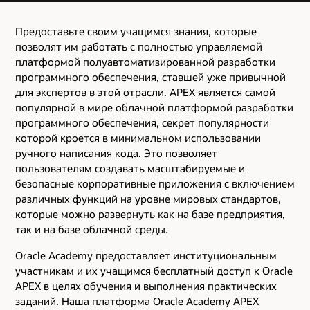
Предоставьте своим учащимся знания, которые
позволят им работать с полностью управляемой
платформой полуавтоматизированной разработки
программного обеспечения, ставшей уже привычной
для экспертов в этой отрасли. APEX является самой
популярной в мире облачной платформой разработки
программного обеспечения, секрет популярности
которой кроется в минимальном использовании
ручного написания кода. Это позволяет
пользователям создавать масштабируемые и
безопасные корпоративные приложения с включением
различных функций на уровне мировых стандартов,
которые можно развернуть как на базе предприятия,
так и на базе облачной среды.
Oracle Academy предоставляет институциональным
участникам и их учащимся бесплатный доступ к Oracle
APEX в целях обучения и выполнения практических
заданий. Наша платформа Oracle Academy APEX