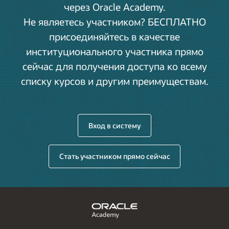
через Oracle Academy.
Не являетесь участником? БЕСПЛАТНО
присоединяйтесь в качестве
институционального участника прямо
сейчас для получения доступа ко всему
списку курсов и другим преимуществам.
Вход в систему
Стать участником прямо сейчас