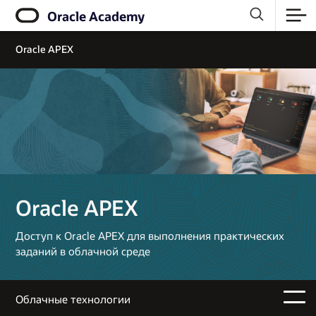
Oracle Academy
Oracle APEX
Oracle APEX
Доступ к Oracle APEX для выполнения практических
заданий в облачной среде
Облачные технологии