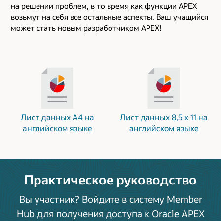
на решении проблем, в то время как функции APEX
возьмут на себя все остальные аспекты. Ваш учащийся
может стать новым разработчиком APEX!
Лист данных A4 на
Лист данных 8,5 x 11 на
английском языке
английском языке
Практическое руководство
Вы участник? Войдите в систему Member
Hub для получения доступа к Oracle APEX