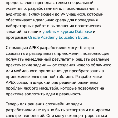
предоставляет преподавателям специальный
экземпляр, разработанный для использования в
аудитории, включающей до 99 учащихся, который
обеспечивает идеальную среду для проведения
лабораторных работ и выполнения практических
заданий по нашим
учебным курсам Database
и
программе
Oracle Academy Education Bytes
.
С помощью APEX разработчики могут быстро
создавать и развертывать приложения, позволяющие
получать немедленный результат и решать реальные
практические задачи — от создания нового облачного
или мобильного приложения до преобразования в
приложение электронной таблицы. Разработчики
APEX создали широкий ряд решений различных
проблем любого масштаба, которые позволяют на
практике воплотить идеи в реальность.
Теперь для решения сложнейших задач
разработчикам не нужно быть экспертами в широком
спектре технологий. Они могут сконцентрироваться