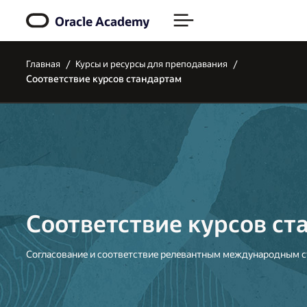
Oracle Academy
Главная
Курсы и ресурсы для преподавания
Соответствие курсов стандартам
Соответствие курсов ст
Согласование и соответствие релевантным международным 