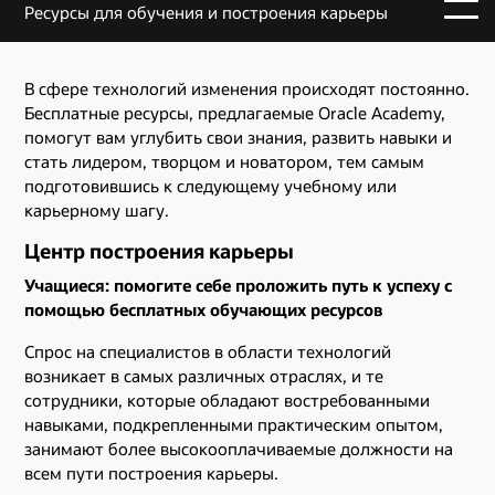
Ресурсы для обучения и построения карьеры
В сфере технологий изменения происходят постоянно.
Бесплатные ресурсы, предлагаемые Oracle Academy,
помогут вам углубить свои знания, развить навыки и
стать лидером, творцом и новатором, тем самым
подготовившись к следующему учебному или
карьерному шагу.
Центр построения карьеры
Учащиеся: помогите себе проложить путь к успеху с
помощью бесплатных обучающих ресурсов
Спрос на специалистов в области технологий
возникает в самых различных отраслях, и те
сотрудники, которые обладают востребованными
навыками, подкрепленными практическим опытом,
занимают более высокооплачиваемые должности на
всем пути построения карьеры.