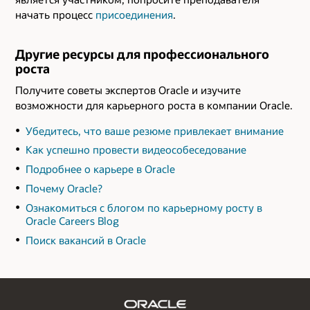
начать процесс
присоединения
.
Другие ресурсы для профессионального
роста
Получите советы экспертов Oracle и изучите
возможности для карьерного роста в компании Oracle.
Убедитесь, что ваше резюме привлекает внимание
Как успешно провести видеособеседование
Подробнее о карьере в Oracle
Почему Oracle?
Ознакомиться с блогом по карьерному росту в
Oracle Careers Blog
Поиск вакансий в Oracle