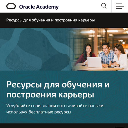
Oracle Academy
Ресурсы для обучения и построения карьеры
Ресурсы для обучения и
построения карьеры
Углубляйте свои знания и оттачивайте навыки,
используя бесплатные ресурсы