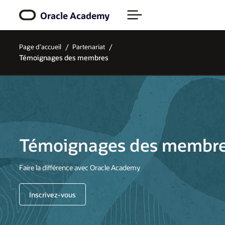
Oracle Academy
Page d’accueil
Partenariat
Témoignages des membres
Témoignages des membr
Faire la différence avec Oracle Academy
Inscrivez-vous