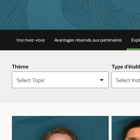
Inscrivez-vous
Avantages réservés aux partenaires
Expé
Thème
Type d’étab