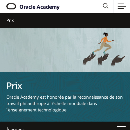
Oracle Academy
Prix
Prix
Oracle Academy est honorée par la reconnaissance de son
travail philanthrope à l’échelle mondiale dans
l’enseignement technologique
À propos