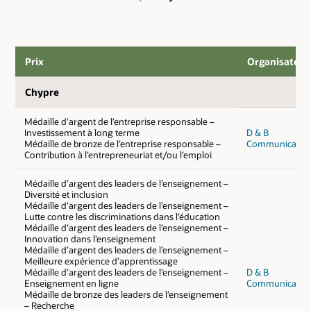
Previous
Next
Prix
Organisateur
Chypre
Médaille d’argent de l’entreprise responsable –
Investissement à long terme
D & B
Médaille de bronze de l’entreprise responsable –
Communicatio
Contribution à l’entrepreneuriat et/ou l’emploi
Médaille d’argent des leaders de l’enseignement –
Diversité et inclusion
Médaille d’argent des leaders de l’enseignement –
Lutte contre les discriminations dans l’éducation
Médaille d’argent des leaders de l’enseignement –
Innovation dans l’enseignement
Médaille d’argent des leaders de l’enseignement –
Meilleure expérience d’apprentissage
Médaille d’argent des leaders de l’enseignement –
D & B
Enseignement en ligne
Communicatio
Médaille de bronze des leaders de l’enseignement
– Recherche