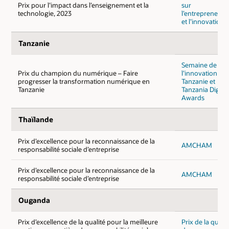
Prix pour l’impact dans l’enseignement et la
sur
technologie, 2023
l’entrepreneuria
et l’innovation
Tanzanie
Semaine de
Prix du champion du numérique – Faire
l’innovation en
progresser la transformation numérique en
Tanzanie et
Tanzanie
Tanzania Digital
Awards
Thaïlande
Prix d’excellence pour la reconnaissance de la
AMCHAM
responsabilité sociale d’entreprise
Prix d’excellence pour la reconnaissance de la
AMCHAM
responsabilité sociale d’entreprise
Ouganda
Prix d’excellence de la qualité pour la meilleure
Prix de la qualit