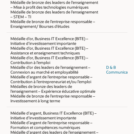
Médaille de bronze des leaders de l’enseignement
– Mise à profit des technologies numériques
Médaille de bronze des leaders de l’enseignement
– STEM – TI
Médaille de bronze de l’entreprise responsable –
Enseignement/ Bourses d’études
Médaille d’or, Business IT Excellence (BITE) –
Initiative d’investissement importante
Médaille d’or, Business IT Excellence (BITE) –
Assistance et enseignement techniques
Médaille d’or, Business IT Excellence (BITE) –
Contribution à l’emploi
Médaille d’or des leaders de l’enseignement –
D & B
Connexion au marché et employabilité
Communicatio
Médaille d’argent de l’entreprise responsable –
Contribution à l’entrepreneuriat et/ou l’emploi
Médailles de bronze des leaders de
l’enseignement – Expérience éducative optimale
Médaille de bronze de l’entreprise responsable –
Investissement à long terme
Médaille d’argent, Business IT Excellence (BITE) –
Initiative d’investissement importante
Médaille d’argent de l’entreprise responsable –
Formation et compétences numériques
Médaille d’argent des leaders de l’enseignement –