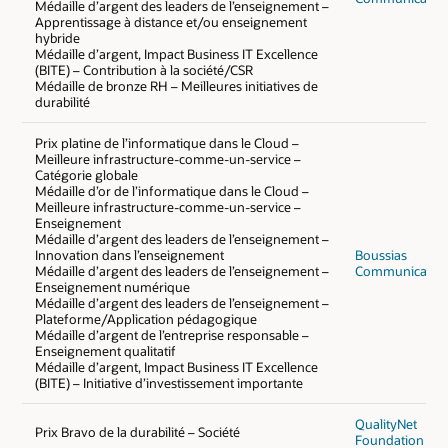
Médaille d’argent des leaders de l’enseignement –
Apprentissage à distance et/ou enseignement
hybride
Médaille d’argent, Impact Business IT Excellence
(BITE) – Contribution à la société/CSR
Médaille de bronze RH – Meilleures initiatives de
durabilité
Prix platine de l’informatique dans le Cloud –
Meilleure infrastructure-comme-un-service –
Catégorie globale
Médaille d’or de l’informatique dans le Cloud –
Meilleure infrastructure-comme-un-service –
Enseignement
Médaille d’argent des leaders de l’enseignement –
Innovation dans l’enseignement
Boussias
Médaille d’argent des leaders de l’enseignement –
Communicatio
Enseignement numérique
Médaille d’argent des leaders de l’enseignement –
Plateforme/Application pédagogique
Médaille d’argent de l’entreprise responsable –
Enseignement qualitatif
Médaille d’argent, Impact Business IT Excellence
(BITE) – Initiative d’investissement importante
QualityNet
Prix Bravo de la durabilité – Société
Foundation