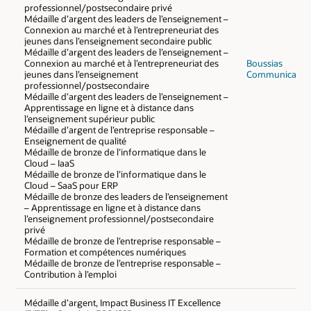
professionnel/postsecondaire privé
Médaille d’argent des leaders de l’enseignement –
Connexion au marché et à l’entrepreneuriat des
jeunes dans l’enseignement secondaire public
Médaille d’argent des leaders de l’enseignement –
Connexion au marché et à l’entrepreneuriat des
Boussias
jeunes dans l’enseignement
Communicatio
professionnel/postsecondaire
Médaille d’argent des leaders de l’enseignement –
Apprentissage en ligne et à distance dans
l’enseignement supérieur public
Médaille d’argent de l’entreprise responsable –
Enseignement de qualité
Médaille de bronze de l’informatique dans le
Cloud – IaaS
Médaille de bronze de l’informatique dans le
Cloud – SaaS pour ERP
Médaille de bronze des leaders de l’enseignement
– Apprentissage en ligne et à distance dans
l’enseignement professionnel/postsecondaire
privé
Médaille de bronze de l’entreprise responsable –
Formation et compétences numériques
Médaille de bronze de l’entreprise responsable –
Contribution à l’emploi
Médaille d’argent, Impact Business IT Excellence