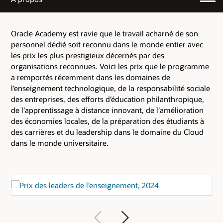
Oracle Academy est ravie que le travail acharné de son
personnel dédié soit reconnu dans le monde entier avec
les prix les plus prestigieux décernés par des
organisations reconnues. Voici les prix que le programme
a remportés récemment dans les domaines de
l’enseignement technologique, de la responsabilité sociale
des entreprises, des efforts d’éducation philanthropique,
de l’apprentissage à distance innovant, de l’amélioration
des économies locales, de la préparation des étudiants à
des carrières et du leadership dans le domaine du Cloud
dans le monde universitaire.