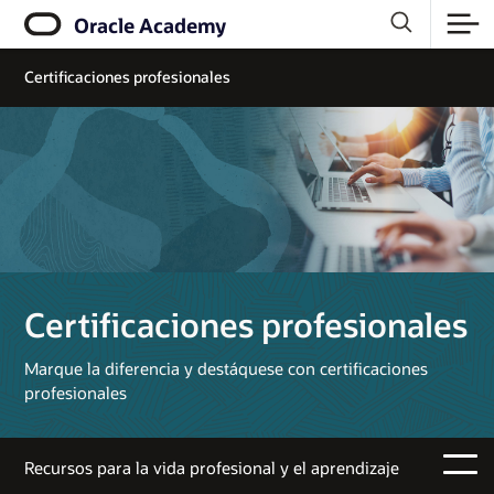
Oracle Academy
Certificaciones profesionales
Certificaciones profesionales
Marque la diferencia y destáquese con certificaciones
profesionales
Recursos para la vida profesional y el aprendizaje