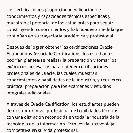
Las certificaciones proporcionan validación de
conocimientos y capacidades técnicas específicas y
muestran el potencial de los estudiantes para seguir
construyendo conocimientos y habilidades a medida que
continúan en su trayectoria académica y profesional.
Después de lograr obtener las certificaciones Oracle
Foundations Associate Certifications, los estudiantes
podrían plantearse realizar la preparación y tomar los
exámenes necesarios para obtener certificaciones
profesionales de Oracle, las cuales muestran
conocimientos y habilidades de la industria, y requieren
práctica, preparación para los exámenes y estudios
integrales adicionales.
A través de Oracle Certification, los estudiantes pueden
demostrar un nivel profesional de habilidades técnicas
con una distinción reconocida en toda la industria de la
tecnología de la información. Esto les da una ventaja
competitiva en su vida profesional.