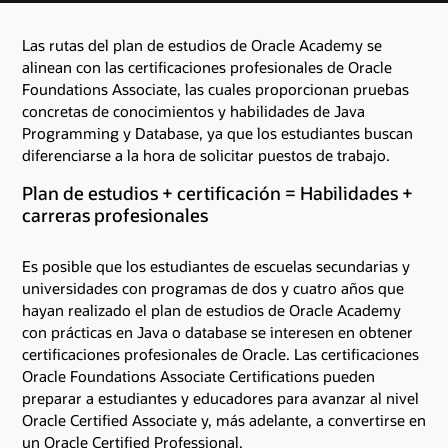
Las rutas del plan de estudios de Oracle Academy se
alinean con las certificaciones profesionales de Oracle
Foundations Associate, las cuales proporcionan pruebas
concretas de conocimientos y habilidades de Java
Programming y Database, ya que los estudiantes buscan
diferenciarse a la hora de solicitar puestos de trabajo.
Plan de estudios + certificación = Habilidades +
carreras profesionales
Es posible que los estudiantes de escuelas secundarias y
universidades con programas de dos y cuatro años que
hayan realizado el plan de estudios de Oracle Academy
con prácticas en Java o database se interesen en obtener
certificaciones profesionales de Oracle. Las certificaciones
Oracle Foundations Associate Certifications pueden
preparar a estudiantes y educadores para avanzar al nivel
Oracle Certified Associate y, más adelante, a convertirse en
un Oracle Certified Professional.