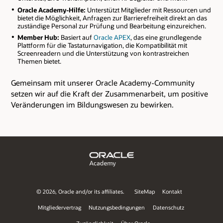
Oracle Academy-Hilfe:
Unterstützt Mitglieder mit Ressourcen und
bietet die Möglichkeit, Anfragen zur Barrierefreiheit direkt an das
zuständige Personal zur Prüfung und Bearbeitung einzureichen.
Member Hub:
Basiert auf
Oracle APEX
, das eine grundlegende
Plattform für die Tastaturnavigation, die Kompatibilität mit
Screenreadern und die Unterstützung von kontrastreichen
Themen bietet.
Gemeinsam mit unserer Oracle Academy-Community
setzen wir auf die Kraft der Zusammenarbeit, um positive
Veränderungen im Bildungswesen zu bewirken.
©
2026, Oracle and/or its affiliates.
SiteMap
Kontakt
Mitgliedervertrag
Nutzungsbedingungen
Datenschutz