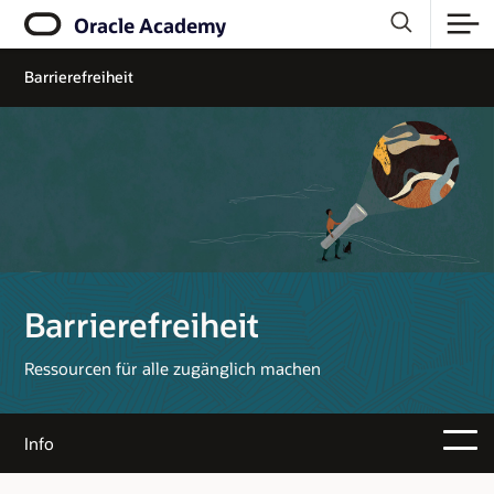
Oracle Academy
Barrierefreiheit
Barrierefreiheit
Ressourcen für alle zugänglich machen
Info