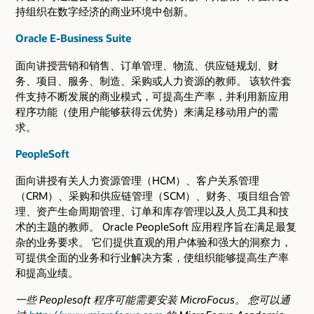
持组织在数字经济的商业环境中创新。
Oracle E-Business Suite
面向讲授营销和销售、订单管理、物流、供应链规划、财
务、项目、服务、制造、采购或人力资源的教师。 该软件套
件支持不断发展的商业模式，可提高生产率，并利用新应用
程序功能（使用户能够获得云优势）来满足移动用户的需
求。
PeopleSoft
面向讲授有关人力资源管理（HCM）、客户关系管理
（CRM）、采购和供应链管理（SCM）、财务、项目组合管
理、资产生命周期管理、订单和库存管理以及人员工具和技
术的主题的教师。 Oracle PeopleSoft 应用程序旨在满足最复
杂的业务要求。 它们提供直观的用户体验和强大的洞察力，
可提供全面的业务和行业解决方案，使组织能够提高生产率
和提高业绩。
一些 Peoplesoft 程序可能需要安装 MicroFocus。 您可以通