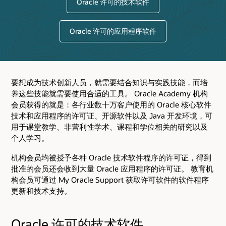
Oracle 许可的技术软件
Oracle 许可的应用程序软件
要想成为技术创新人员，就需要结合知识与实践技能，而培
养这些技能就需要使用合适的工具。 Oracle Academy 机构
会员获得的就是：各行业数十万客户使用的 Oracle 核心软件
技术和应用程序的许可证、开源软件以及 Java 开发环境，可
用于课堂教学、非营利性学术、课程和学位相关的研究以及
个人学习。
机构会员均被授予各种 Oracle 技术软件程序的许可证，得到
批准的会员还会收到大量 Oracle 应用程序的许可证。 教育机
构会员可通过 My Oracle Support 获取许可软件的软件程序
更新和技术支持。
Oracle 许可的技术软件