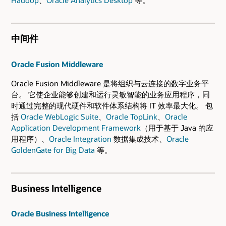
中间件
Oracle Fusion Middleware
Oracle Fusion Middleware 是将组织与云连接的数字业务平
台。 它使企业能够创建和运行灵敏智能的业务应用程序，同
时通过完整的现代硬件和软件体系结构将 IT 效率最大化。 包
括
Oracle WebLogic Suite
、
Oracle TopLink
、
Oracle
Application Development Framework
（用于基于 Java 的应
用程序）、
Oracle Integration
数据集成技术、
Oracle
GoldenGate for Big Data
等。
Business Intelligence
Oracle Business Intelligence