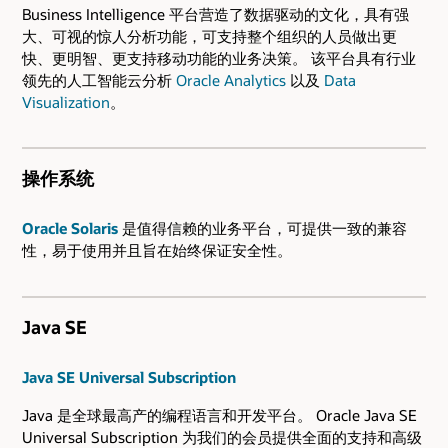
Business Intelligence 平台营造了数据驱动的文化，具有强
大、可视的惊人分析功能，可支持整个组织的人员做出更
快、更明智、更支持移动功能的业务决策。 该平台具有行业
领先的人工智能云分析
Oracle Analytics
以及
Data
Visualization
。
操作系统
Oracle Solaris
是值得信赖的业务平台，可提供一致的兼容
性，易于使用并且旨在始终保证安全性。
Java SE
Java SE Universal Subscription
Java 是全球最高产的编程语言和开发平台。 Oracle Java SE
Universal Subscription 为我们的会员提供全面的支持和高级