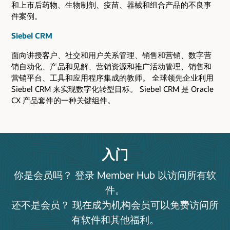
和上市后药物、生物制剂、疫苗、器械和组合产品的不良事
件案例。
Siebel CRM
面向讲授客户、社交和用户关系管理、销售和营销、数字营
销自动化、产品和见解、营销资源和推广活动管理、销售和
营销平台、工具和应用程序集成的教师。 全球领先企业利用
Siebel CRM 来实现数字化转型目标。 Siebel CRM 是 Oracle
CX 产品套件的一种关键组件。
入门
你是会员吗？ 登录 Member Hub 以访问所有软
件。
还不是会员？ 现在成为机构会员可以免费访问所
有软件和其他福利。