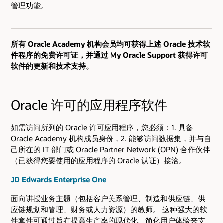
管理功能。
所有 Oracle Academy 机构会员均可获得上述 Oracle 技术软
件程序的免费许可证，并通过 My Oracle Support 获得许可
软件的更新和技术支持。
Oracle 许可的应用程序软件
如需访问所列的 Oracle 许可应用程序，您必须：1. 具备
Oracle Academy 机构成员身份，2. 能够访问数据集，并与自
己所在的 IT 部门或 Oracle Partner Network (OPN) 合作伙伴
（已获得您要使用的应用程序的 Oracle 认证）接洽。
JD Edwards Enterprise One
面向讲授业务主题（包括客户关系管理、制造和供应链、供
应链规划和管理、财务或人力资源）的教师。 这种强大的软
件套件可通过旨在提高生产率的现代化、简化用户体验来支