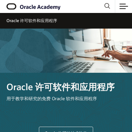
Oracle Academy
Oracle 许可软件和应用程序
Oracle 许可软件和应用程序
用于教学和研究的免费 Oracle 软件和应用程序