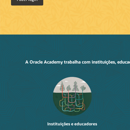
A Oracle Academy trabalha com instituições, educad
Instituições e educadores