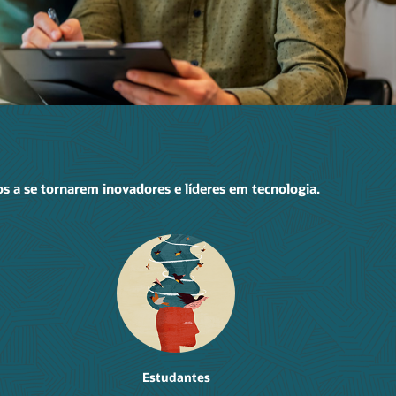
s a se tornarem inovadores e líderes em tecnologia.
Estudantes