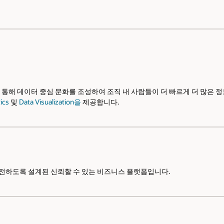
운 분석을 통해 데이터 중심 문화를 조성하여 조직 내 사람들이 더 빠르게 더 많
ics
및
Data Visualization을
제공합니다.
전하도록 설계된 신뢰할 수 있는 비즈니스 플랫폼입니다.