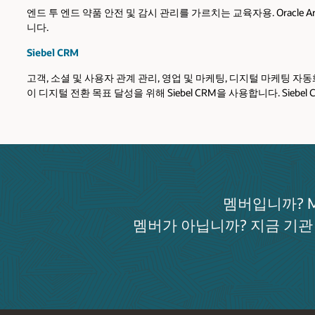
엔드 투 엔드 약품 안전 및 감시 관리를 가르치는 교육자용. Oracle
니다.
Siebel CRM
고객, 소셜 및 사용자 관계 관리, 영업 및 마케팅, 디지털 마케팅 자
이 디지털 전환 목표 달성을 위해 Siebel CRM을 사용합니다. Siebel
멤버입니까? 
멤버가 아닙니까? 지금 기관