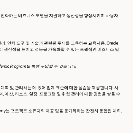
제품군은 진화하는 비즈니스 모델을 지원하고 생산성을 향상시키며 사용자
관리, 인력 도구 및 기술과 관련된 주제를 교육하는 교육자용. Oracle
직이 생산성을 높이고 성능을 가속화할 수 있는 포괄적인 비즈니스 및
cademic Program을 통해 구입할 수 있습니다.
, 계획 및 관리하는 데 있어 업계 표준에 대한 실습을 제공합니다. 사
를 통해 계획, 캘린더, 예산, 리소스, 일정, 프로그램 및 위험 관리에 대한 경험을 쌓을 수
ademy는 프로젝트 소유자와 제공 팀을 동기화하는 완전히 통합된 계획,