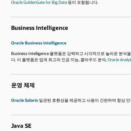
Oracle GoldenGate for Big Data
등이 포함됩니다.
Business Intelligence
Oracle Business Intelligence
Business Intelligence 플랫폼은 강력하고 시각적으로 놀라
다. 이 플랫폼은 업계 최고의 인공 지능, 클라우드 분석,
Oracle Analyt
운영 체제
Oracle Solaris
일관된 호환성을 제공하고 사용이 간편하며 항상 안
Java SE