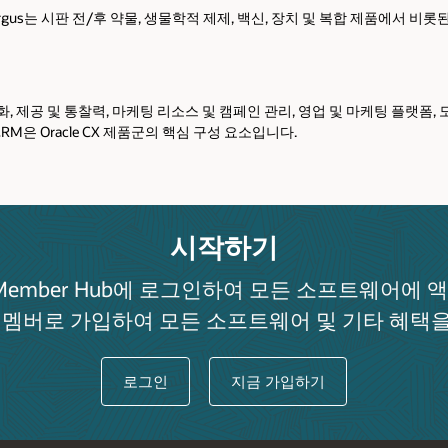
 Argus는 시판 전/후 약물, 생물학적 제제, 백신, 장치 및 복합 제품에서 
동화, 제공 및 통찰력, 마케팅 리소스 및 캠페인 관리, 영업 및 마케팅 플랫
 CRM은 Oracle CX 제품군의 핵심 구성 요소입니다.
시작하기
Member Hub에 로그인하여 모든 소프트웨어에 
 멤버로 가입하여 모든 소프트웨어 및 기타 혜택을
로그인
지금 가입하기