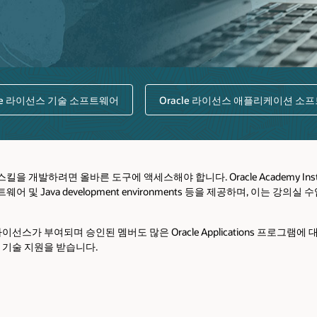
cle 라이선스 기술 소프트웨어
Oracle 라이선스 애플리케이션 소
발하려면 올바른 도구에 액세스해야 합니다. Oracle Academy Institu
 Java development environments 등을 제공하며, 이는 강의
가 부여되며 승인된 멤버도 많은 Oracle Applications 프로그램에 대한
기술 지원을 받습니다.