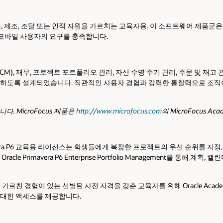
 서비스, 제조, 조달 또는 인적 자원을 가르치는 교육자용. 이 소프트웨어 
 모바일 사용자의 요구를 충족합니다.
SCM), 재무, 프로젝트 포트폴리오 관리, 자산 수명 주기 관리, 주문 및 재고 
 충족하도록 설계되었습니다. 직관적인 사용자 경험과 강력한 통찰력으로 조
다. MicroFocus 제품은
http://www.microfocus.com
의 MicroFocus A
avera P6 교육용 라이선스는 학생들에게 복잡한 프로젝트의 우선 순위를 지정
ent 또는 Oracle Primavera P6 Enterprise Portfolio Management
가르친 경험이 있는 선별된 사전 자격을 갖춘 교육자를 위해 Oracle Ac
 대한 액세스를 제공합니다.