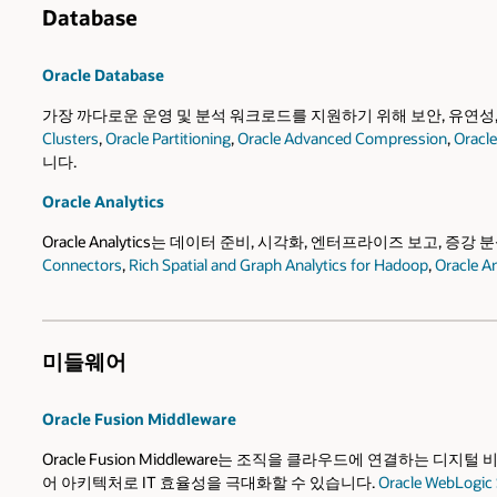
Database
Oracle Database
가장 까다로운 운영 및 분석 워크로드를 지원하기 위해 보안, 유연성, 성능 
Clusters
,
Oracle Partitioning
,
Oracle Advanced Compression
,
Oracl
니다.
Oracle Analytics
Oracle Analytics는 데이터 준비, 시각화, 엔터프라이즈 보고,
Connectors
,
Rich Spatial and Graph Analytics for Hadoop
,
Oracle A
미들웨어
Oracle Fusion Middleware
Oracle Fusion Middleware는 조직을 클라우드에 연결하
어 아키텍처로 IT 효율성을 극대화할 수 있습니다.
Oracle WebLogic 