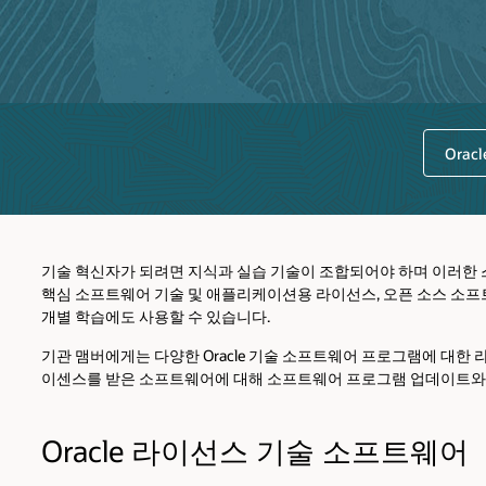
Ora
기술 혁신자가 되려면 지식과 실습 기술이 조합되어야 하며 이러한 스킬을 개
핵심 소프트웨어 기술 및 애플리케이션용 라이선스, 오픈 소스 소프트웨어 및
개별 학습에도 사용할 수 있습니다.
기관 맴버에게는 다양한 Oracle 기술 소프트웨어 프로그램에 대한 라이선스
이센스를 받은 소프트웨어에 대해 소프트웨어 프로그램 업데이트와 
Oracle 라이선스 기술 소프트웨어