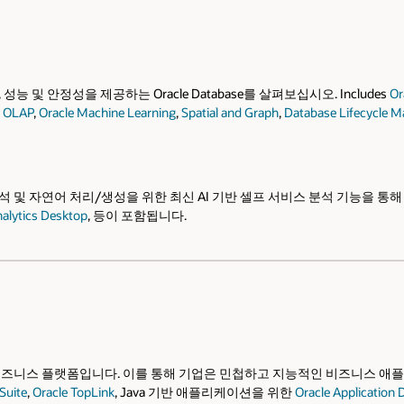
및 안정성을 제공하는 Oracle Database를 살펴보십시오. Includes
Or
e OLAP
,
Oracle Machine Learning
,
Spatial and Graph
,
Database Lifecycle 
 증강 분석 및 자연어 처리/생성을 위한 최신 AI 기반 셀프 서비스 분석 기능을 
nalytics Desktop
, 등이 포함됩니다.
는 디지털 비즈니스 플랫폼입니다. 이를 통해 기업은 민첩하고 지능적인 비즈니스
Suite
,
Oracle TopLink
, Java 기반 애플리케이션을 위한
Oracle Applicatio