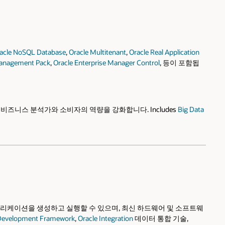
acle NoSQL Database
,
Oracle Multitenant
,
Oracle Real Application
Management Pack
,
Oracle Enterprise Manager Control
, 등이 포함됩
통해 비즈니스 분석가와 소비자의 역량을 강화합니다. Includes
Big Data
 애플리케이션을 생성하고 실행할 수 있으며, 최신 하드웨어 및 소프트웨
n Development Framework
,
Oracle Integration
데이터 통합 기술,