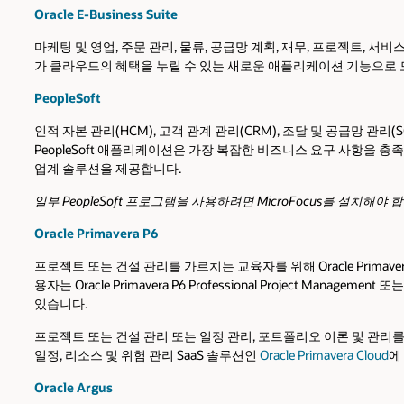
Oracle E-Business Suite
마케팅 및 영업, 주문 관리, 물류, 공급망 계획, 재무, 프로젝트,
가 클라우드의 혜택을 누릴 수 있는 새로운 애플리케이션 기능으로
PeopleSoft
인적 자본 관리(HCM), 고객 관계 관리(CRM), 조달 및 공급망 관리(
PeopleSoft 애플리케이션은 가장 복잡한 비즈니스 요구 사항을
업계 솔루션을 제공합니다.
일부 PeopleSoft 프로그램을 사용하려면 MicroFocus를 설치해야 합니
Oracle Primavera P6
프로젝트 또는 건설 관리를 가르치는 교육자를 위해 Oracle Prim
용자는 Oracle Primavera P6 Professional Project Managem
있습니다.
프로젝트 또는 건설 관리 또는 일정 관리, 포트폴리오 이론 및 관리를 
일정, 리소스 및 위험 관리 SaaS 솔루션인
Oracle Primavera Cloud
에
Oracle Argus