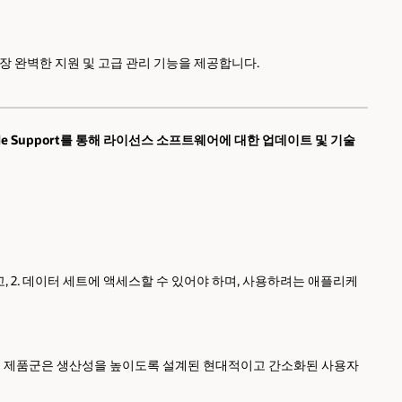
제껏 가장 완벽한 지원 및 고급 관리 기능을 제공합니다.
racle Support를 통해 라이선스 소프트웨어에 대한 업데이트 및 기술
하고, 2. 데이터 세트에 액세스할 수 있어야 하며, 사용하려는 애플리케
트웨어 제품군은 생산성을 높이도록 설계된 현대적이고 간소화된 사용자