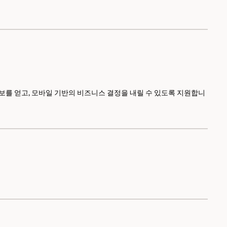
은 정보를 얻고, 모바일 기반의 비즈니스 결정을 내릴 수 있도록 지원합니