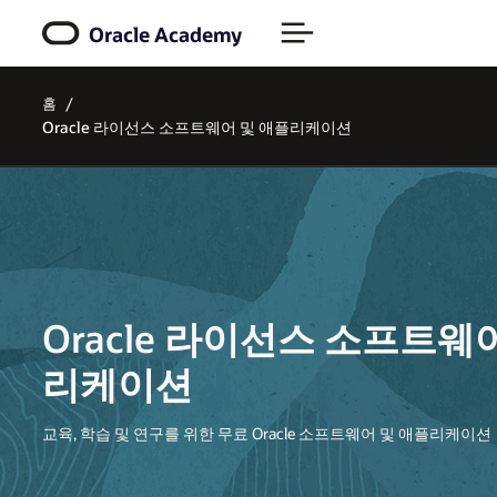
Oracle Academy
홈
Oracle 라이선스 소프트웨어 및 애플리케이션
Oracle 라이선스 소프트웨
리케이션
교육, 학습 및 연구를 위한 무료 Oracle 소프트웨어 및 애플리케이션