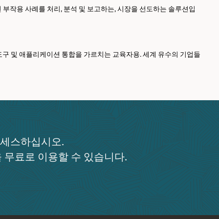
비롯된 부작용 사례를 처리, 분석 및 보고하는, 시장을 선도하는 솔루션입
폼, 도구 및 애플리케이션 통합을 가르치는 교육자용. 세계 유수의 기업들
액세스하십시오.
 무료로 이용할 수 있습니다.