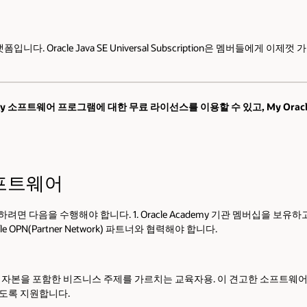
 Oracle Java SE Universal Subscription은 멤버들에게 이
hnology 소프트웨어 프로그램에 대한 무료 라이선스를 이용할 수 있고, My O
소프트웨어
 다음을 수행해야 합니다. 1. Oracle Academy 기관 멤버십을 보유
le OPN(Partner Network) 파트너와 협력해야 합니다.
는 인적 자본을 포함한 비즈니스 주제를 가르치는 교육자용. 이 견고한 소프
있도록 지원합니다.