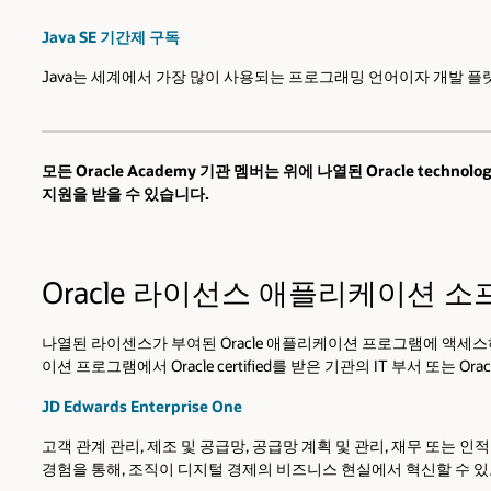
Java SE 기간제 구독
Java는 세계에서 가장 많이 사용되는 프로그래밍 언어이자 개발 플랫폼입니다.
모든 Oracle Academy 기관 멤버는 위에 나열된 Oracle tec
지원을 받을 수 있습니다.
Oracle 라이선스 애플리케이션 
나열된 라이센스가 부여된 Oracle 애플리케이션 프로그램에 액세스하려면
이션 프로그램에서 Oracle certified를 받은 기관의 IT 부서 또는 Orac
JD Edwards Enterprise One
고객 관계 관리, 제조 및 공급망, 공급망 계획 및 관리, 재무 또
경험을 통해, 조직이 디지털 경제의 비즈니스 현실에서 혁신할 수 