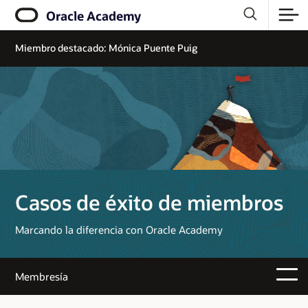
Oracle Academy
Miembro destacado: Mónica Puente Puig
Casos de éxito de miembros
Marcando la diferencia con Oracle Academy
Membresía