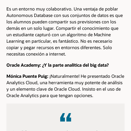
Es un entorno muy colaborativo. Una ventaja de poblar
Autonomous Database con sus conjuntos de datos es que
los alumnos pueden compartir sus previsiones con los
demás en un solo lugar. Compartir el conocimiento que
un estudiante capturó con un algoritmo de Machine
Learning en particular, es fantástico. No es necesario
copiar y pegar recursos en entornos diferentes. Solo
necesitas conexión a internet.
Oracle Academy: ¿Y la parte analítica del big data?
Mónica Puente Puig:
¡Naturalmente! He presentado Oracle
Analytics Cloud, una herramienta muy potente de análisis
y un elemento clave de Oracle Cloud. Insisto en el uso de
Oracle Analytics para que tengan opciones.