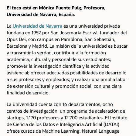
El foco está en Mónica Puente Puig, Profesora,
Universidad de Navarra, España.
La
Universidad de Navarra
es una universidad privada
fundada en 1952 por San Josemaría Escrivá, fundador del
Opus Dei, con campus en Pamplona, San Sebastián,
Barcelona y Madrid. La misión de la universidad es buscar
y transmitir la verdad, contribuir a la formación
académica, cultural y personal de sus estudiantes;
promover la investigación científica y la actividad
asistencial; ofrecer adecuadas posibilidades de desarrollo
a sus profesores y empleados; y realizar una amplia labor
de extensión cultural y promoción social, con una clara
finalidad de servicio.
La universidad cuenta con 16 departamentos, ocho
centros de investigación, un programa de aceleración de
startups, 1.170 profesores y 12.700 estudiantes. El Instituto
de Ciencia de los Datos e Inteligencia Artificial (DATAI)
ofrece cursos de Machine Learning, Natural Language