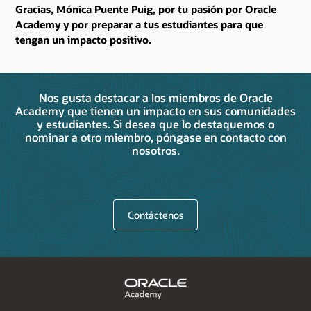
Gracias, Mónica Puente Puig, por tu pasión por Oracle
Academy y por preparar a tus estudiantes para que
tengan un impacto positivo.
Nos gusta destacar a los miembros de Oracle
Academy que tienen un impacto en sus comunidades
y estudiantes. Si desea que lo destaquemos o
nominar a otro miembro, póngase en contacto con
nosotros.
Contáctenos