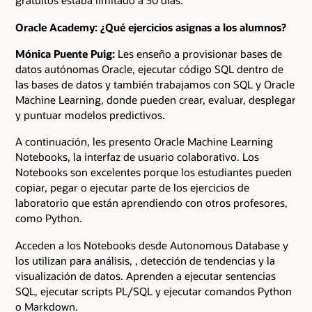
gratuitos estaba limitado a 30 días.
Oracle Academy: ¿Qué ejercicios asignas a los alumnos?
Mónica Puente Puig:
Les enseño a provisionar bases de
datos autónomas Oracle, ejecutar código SQL dentro de
las bases de datos y también trabajamos con SQL y Oracle
Machine Learning, donde pueden crear, evaluar, desplegar
y puntuar modelos predictivos.
A continuación, les presento Oracle Machine Learning
Notebooks, la interfaz de usuario colaborativo. Los
Notebooks son excelentes porque los estudiantes pueden
copiar, pegar o ejecutar parte de los ejercicios de
laboratorio que están aprendiendo con otros profesores,
como Python.
Acceden a los Notebooks desde Autonomous Database y
los utilizan para análisis, , detección de tendencias y la
visualización de datos. Aprenden a ejecutar sentencias
SQL, ejecutar scripts PL/SQL y ejecutar comandos Python
o Markdown.