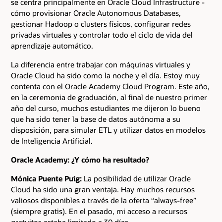
se centra principalmente en Oracle Cloud Infrastructure -
cómo provisionar Oracle Autonomous Databases,
gestionar Hadoop o clusters físicos, configurar redes
privadas virtuales y controlar todo el ciclo de vida del
aprendizaje automático.
La diferencia entre trabajar con máquinas virtuales y
Oracle Cloud ha sido como la noche y el día. Estoy muy
contenta con el Oracle Academy Cloud Program. Este año,
en la ceremonia de graduación, al final de nuestro primer
año del curso, muchos estudiantes me dijeron lo bueno
que ha sido tener la base de datos autónoma a su
disposición, para simular ETL y utilizar datos en modelos
de Inteligencia Artificial.
Oracle Academy: ¿Y cómo ha resultado?
Mónica Puente Puig:
La posibilidad de utilizar Oracle
Cloud ha sido una gran ventaja. Hay muchos recursos
valiosos disponibles a través de la oferta “always-free”
(siempre gratis). En el pasado, mi acceso a recursos