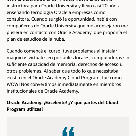
instructora para Oracle University y llevo casi 20 años
enseñando tecnología Oracle a empresas como
consultora. Cuando surgió la oportunidad, hablé con
compañeros de Oracle University que me aconsejaron me
pusiera en contacto con Oracle Academy, que proponía el
plan de estudios de la nube.
Cuando comencé el curso, tuve problemas al instalar
máquinas virtuales en portátiles locales, computadoras sin
suficiente capacidad de memoria, derechos de acceso u
otros problemas. Al saber que todo lo que necesitaba
existía en el Oracle Academy Cloud Program, fue como
WOW! Nos convertimos inmediatamente en miembros
institucionales de Oracle Academy.
Oracle Academy: ¡Excelente! ¿Y qué partes del Cloud
Program utilizas?