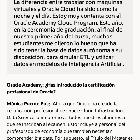
La diferencia entre trabajar con máquinas
virtuales y Oracle Cloud ha sido como la
noche y el día. Estoy muy contenta con el
Oracle Academy Cloud Program. Este año,
en la ceremonia de graduación, al final de
nuestro primer año del curso, muchos
estudiantes me dijeron lo bueno que ha
sido tener la base de datos autónoma a su
disposición, para simular ETL y utilizar
datos en modelos de Inteligencia Artificial.
Oracle Academy: ¿Has introducido la certificación
profesional de Oracle?
Mónica Puente Puig:
Ahora que Oracle ha creado la
certificación profesional de Oracle Cloud Infrastructure
Data Science, animaremos a todos nuestros alumnos a
que se inscriban al examen. Esto incluye a personal del
profesorado de economía que también necesitan
comprender big data. Por supuesto, el Título del Master es