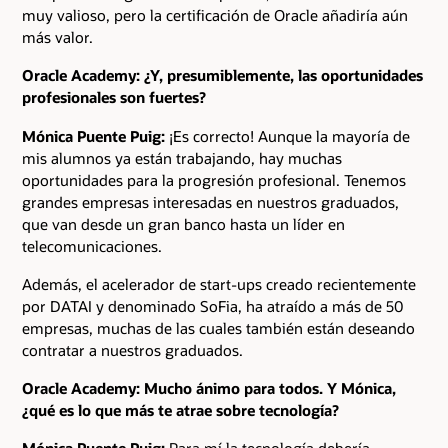
muy valioso, pero la certificación de Oracle añadiría aún
más valor.
Oracle Academy: ¿Y, presumiblemente, las oportunidades
profesionales son fuertes?
Mónica Puente Puig:
¡Es correcto! Aunque la mayoría de
mis alumnos ya están trabajando, hay muchas
oportunidades para la progresión profesional. Tenemos
grandes empresas interesadas en nuestros graduados,
que van desde un gran banco hasta un líder en
telecomunicaciones.
Además, el acelerador de start-ups creado recientemente
por DATAI y denominado SoFia, ha atraído a más de 50
empresas, muchas de las cuales también están deseando
contratar a nuestros graduados.
Oracle Academy: Mucho ánimo para todos. Y Mónica,
¿qué es lo que más te atrae sobre tecnología?