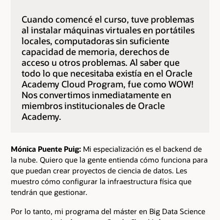
Cuando comencé el curso, tuve problemas
al instalar máquinas virtuales en portátiles
locales, computadoras sin suficiente
capacidad de memoria, derechos de
acceso u otros problemas. Al saber que
todo lo que necesitaba existía en el Oracle
Academy Cloud Program, fue como WOW!
Nos convertimos inmediatamente en
miembros institucionales de Oracle
Academy.
Mónica Puente Puig:
Mi especialización es el backend de
la nube. Quiero que la gente entienda cómo funciona para
que puedan crear proyectos de ciencia de datos. Les
muestro cómo configurar la infraestructura física que
tendrán que gestionar.
Por lo tanto, mi programa del máster en Big Data Science